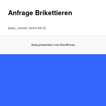
Anfrage Brikettieren
[easy_contact_forms fid=3]
Stolz präsentiert von WordPress