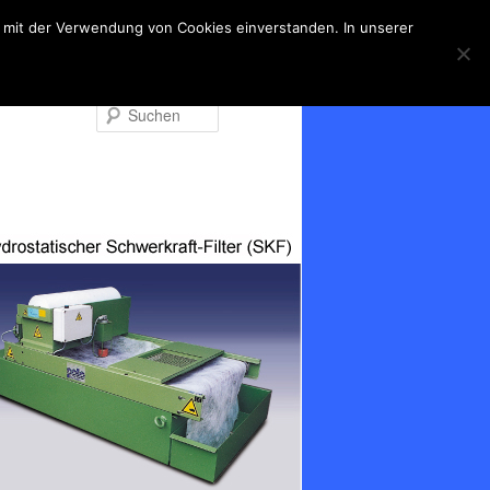
ch mit der Verwendung von Cookies einverstanden. In unserer
Suchen