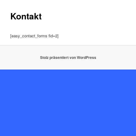
Kontakt
[easy_contact_forms fid=2]
Stolz präsentiert von WordPress