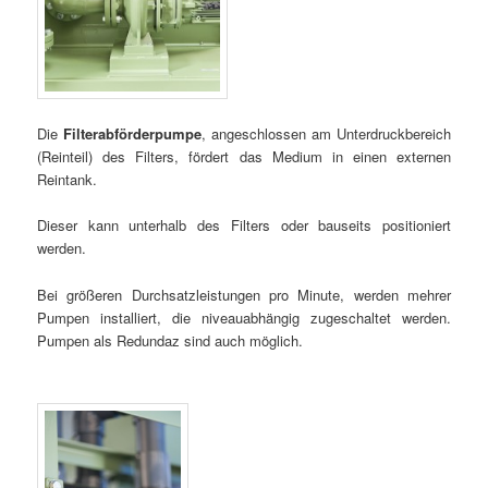
Die
Filterabförderpumpe
, angeschlossen am Unterdruckbereich
(Reinteil) des Filters, fördert das Medium in einen externen
Reintank.
Dieser kann unterhalb des Filters oder bauseits positioniert
werden.
Bei größeren Durchsatzleistungen pro Minute, werden mehrer
Pumpen installiert, die niveauabhängig zugeschaltet werden.
Pumpen als Redundaz sind auch möglich.