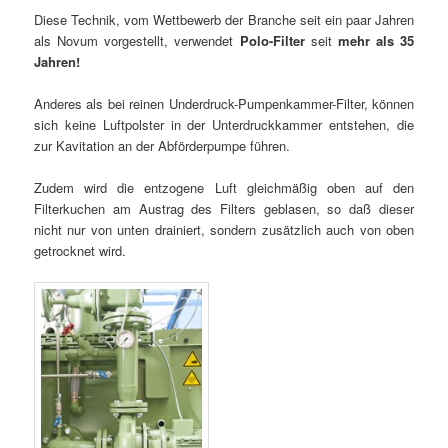
Diese Technik, vom Wettbewerb der Branche seit ein paar Jahren
als Novum vorgestellt, verwendet
Polo-Filter
seit
mehr als 35
Jahren!
Anderes als bei reinen Underdruck-Pumpenkammer-Filter, können
sich keine Luftpolster in der Unterdruckkammer entstehen, die
zur Kavitation an der Abförderpumpe führen.
Zudem wird die entzogene Luft gleichmäßig oben auf den
Filterkuchen am Austrag des Filters geblasen, so daß dieser
nicht nur von unten drainiert, sondern zusätzlich auch von oben
getrocknet wird.