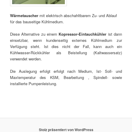
Wärmetauscher
mit elektrisch abschahltbarem Zu- und Ablauf
für das bauseitige Kühlmedium.
Diese Alternative zu einem
Kopressor-Eintauchkühler
ist dann
einsetzbar, wenn kundenseitig externes Kühlmedium zur
Verfügung steht. Ist dies nicht der Fall, kann auch ein
Kühlwasser-Rückkühler als Beistellung (Kaltwassersatz)
verwendet werden.
Die Auslegung erfolgt erfolgt nach Medium, Ist- Soll- und
Maxtemperatur des KSM, Bearbeitung , Spindell- sowie
installierte Pumpenleistung.
Stolz präsentiert von WordPress