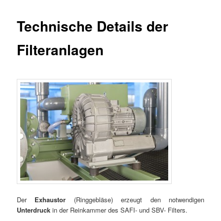
Technische Details der
Filteranlagen
Der
Exhaustor
(Ringgebläse) erzeugt den notwendigen
Unterdruck
in der Reinkammer des SAFI- und SBV- Filters.