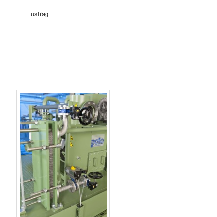
ustrag