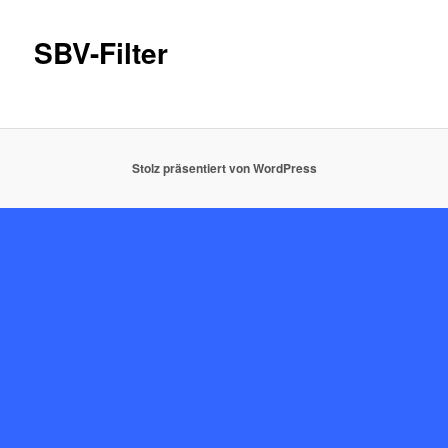
SBV-Filter
Stolz präsentiert von WordPress