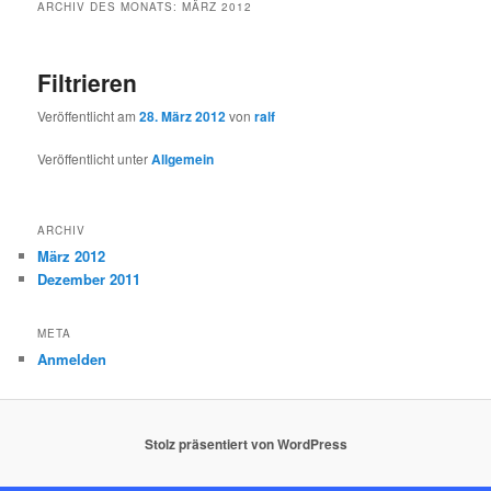
ARCHIV DES MONATS:
MÄRZ 2012
Filtrieren
Veröffentlicht am
28. März 2012
von
ralf
Veröffentlicht unter
Allgemein
ARCHIV
März 2012
Dezember 2011
META
Anmelden
Stolz präsentiert von WordPress